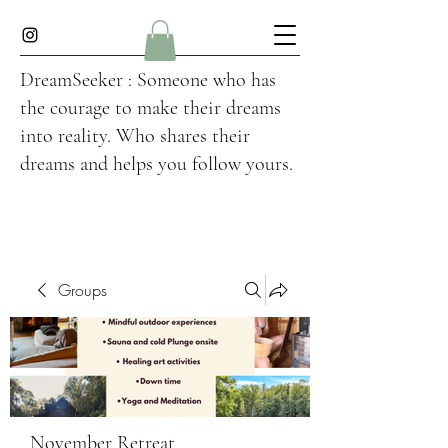
DreamSeeker : Someone who has
the courage to make their dreams
into reality. Who shares their
dreams and helps you follow yours.
Groups
November Retreat