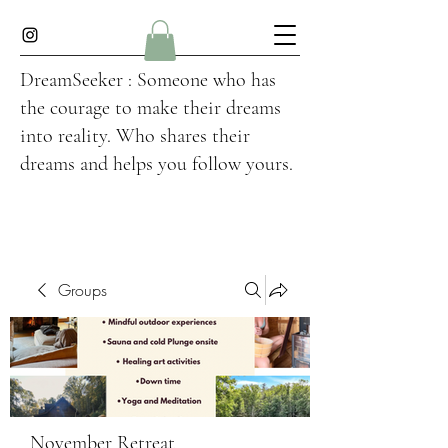
DreamSeeker : Someone who has
the courage to make their dreams
into reality. Who shares their
dreams and helps you follow yours.
Groups
November Retreat